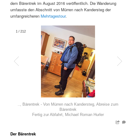
dem Bärentrek im August 2016 veröffentlich. Die Wanderung
umfasste den Abschnitt von Mürren nach Kandersteg der
umfangreicheren
Mehrtagestour
.
1
/
212
.., Bärentrek - Von Mürren nach Kandersteg, Abreise zum
Bärentrek
Fertig zur Abfahrt, Michael Roman Hurler
Der Bärentrek