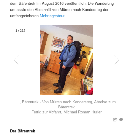
dem Bärentrek im August 2016 veröffentlich. Die Wanderung
umfasste den Abschnitt von Mürren nach Kandersteg der
umfangreicheren
Mehrtagestour
.
1
/
212
.., Bärentrek - Von Mürren nach Kandersteg, Abreise zum
Bärentrek
Fertig zur Abfahrt, Michael Roman Hurler
Der Bärentrek