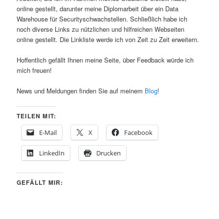
online gestellt, darunter meine Diplomarbeit über ein Data
Warehouse für Securityschwachstellen. Schließlich habe ich
noch diverse Links zu nützlichen und hilfreichen Webseiten
online gestellt. Die Linkliste werde ich von Zeit zu Zeit erweitern.
Hoffentlich gefällt Ihnen meine Seite, über Feedback würde ich
mich freuen!
News und Meldungen finden Sie auf meinem
Blog
!
TEILEN MIT:
E-Mail
X
Facebook
LinkedIn
Drucken
GEFÄLLT MIR: